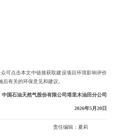
众可点击本文中链接获取建设项目环境影响评价
施后有关的环保意见和建议。
国石油天然气股份有限公司塔里木油田分公司
2026年5月20日
责任编辑：夏莉