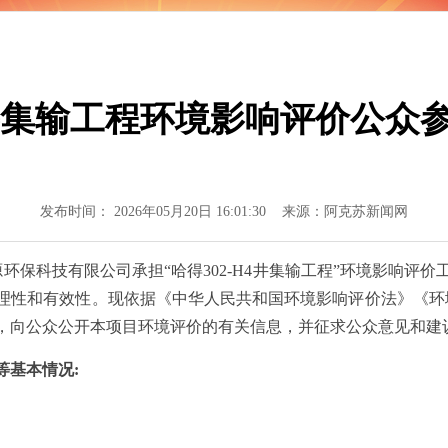
得更加坚强有力
H4井集输工程环境影响评价公众
发布时间： 2026年05月20日 16:01:30 来源：阿克苏新闻网
源环保科技有限公司承担“哈得302-H4井集输工程”环境影响评
理性和有效性。现依据《中华人民共和国环境影响评价法》《环
，向公众公开本项目环境评价的有关信息，并征求公众意见和建
基本情况: