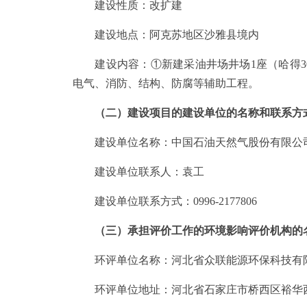
建设性质：改扩建
建设地点：阿克苏地区沙雅县境内
建设内容：①新建采油井场井场1座（哈得302-H
电气、消防、结构、防腐等辅助工程。
（二）建设项目的建设单位的名称和联系方式
建设单位名称：中国石油天然气股份有限公
建设单位联系人：袁工
建设单位联系方式：0996-2177806
（三）承担评价工作的环境影响评价机构的名
环评单位名称：河北省众联能源环保科技有
环评单位地址：河北省石家庄市桥西区裕华西