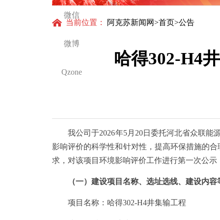
微信
当前位置：
阿克苏新闻网
>
首页
>公告
微博
哈得302-
Qzone
我公司于2026年5月20日委托河北省众联能
影响评价的科学性和针对性，提高环保措施的合
求，对该项目环境影响评价工作进行第一次公示
（一）建设项目名称、选址选线、建设内容等
项目名称：哈得302-H4井集输工程