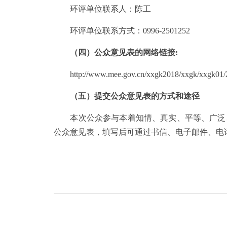
环评单位联系人：陈工
环评单位联系方式：0996-2501252
（四）公众意见表的网络链接:
http://www.mee.gov.cn/xxgk2018/xxgk/xxgk01/2
（五）提交公众意见表的方式和途径
本次公众参与本着知情、真实、平等、广泛、
公众意见表，填写后可通过书信、电子邮件、电