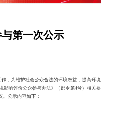
参与第一次公示
价工作，为维护社会公众合法的环境权益，提高环境
境影响评价公众参与办法》（部令第4号）相关要
议。公示内容如下：