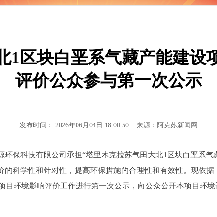
北1区块白垩系气藏产能建设
评价公众参与第一次公示
发布时间： 2026年06月04日 18:00:50 来源：阿克苏新闻网
源环保科技有限公司承担
“
塔里木克拉苏气田大北
1区块白垩系气
价的科学性和针对性，提高环保措施的合理性和有效性。现依据
项目环境影响评价工作进行第一次公示，向公众公开本项目环境