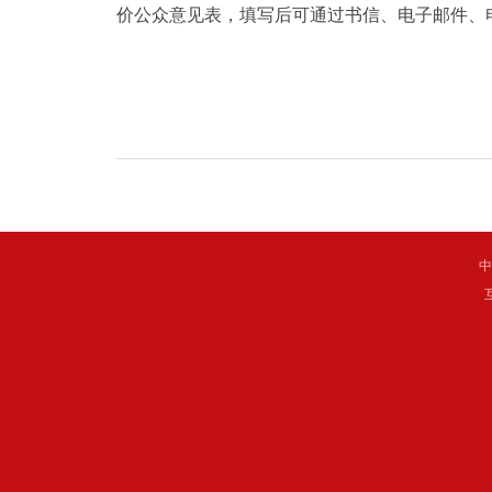
价公众意见表，填写后可通过书信、电子邮件、
中