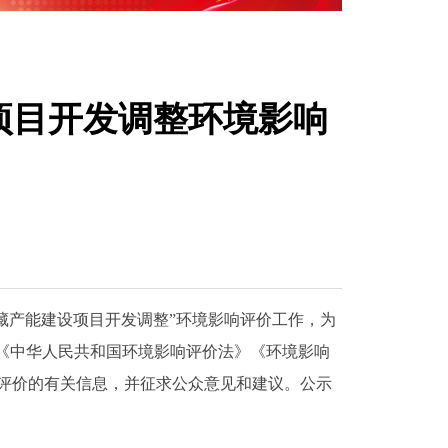
项目开发调整环境影响
藏产能建设项目开发调整
”环境影响评价工作，为
《中华人民共和国环境影响评价法》《环境影响
评价的有关信息，并征求公众意见和建议。公示