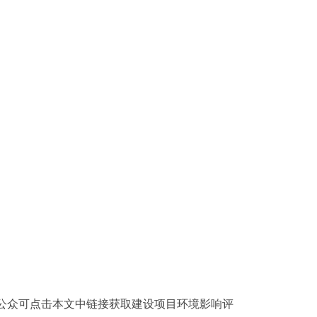
公众可点击本文中链接获取建设项目环境影响评