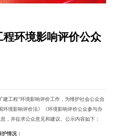
建工程环境影响评价公众
扩建工程
”环境影响评价工作，为维护社会公众合
国环境影响评价法》《环境影响评价公众参与办
信息，并征求公众意见和建议。公示内容如下：
保护情况
：