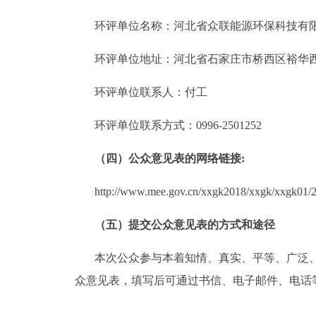
环评单位名称：河北省众联能源环保科技有
环评单位地址：河北省石家庄市桥西区裕华
环评单位联系人：
付工
环评单位联系方式：
0996-2501252
（四）公众意见表的网络链接
:
http://www.mee.gov.cn/xxgk2018/xxgk/xxgk01/
（五）提交公众意见表的方式和途径
本次公众参与本着知情、真实、平等、广泛
众意见表，填写后可通过书信、电子邮件、电话