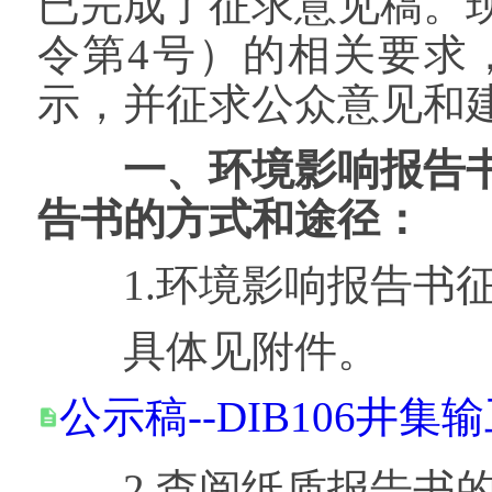
已完成了征求意见稿。
令第4号）的相关要求
示，并征求公众意见和
一、环境影响报告书
告书的方式和途径：
1.环境影响报告书征
具体见附件。
公示稿--DIB106井集输
2.查阅纸质报告书的