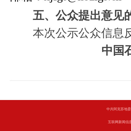
五、公众提出意见的
本次公示公众信息反馈
中国
中共阿克苏地委主管 C
互联网新闻信息服