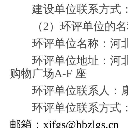
建设单位联系方式：0996
（2）环评单位的名
环评单位名称：河北
环评单位地址：河北省
购物广场A-F 座
环评单位联系人：
环评单位联系方式：0996
邮箱：xjfgs@hbzlgs.cn