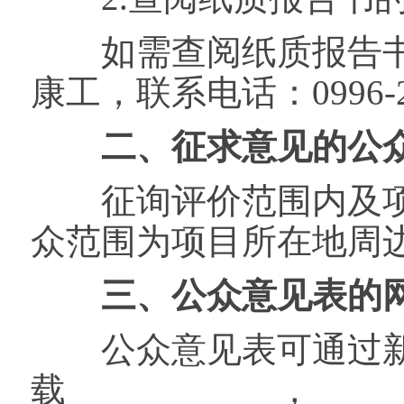
如需查阅纸质报告书
康工，联系电话：0996-2
二、征求意见的公
征询评价范围内及项
众范围为项目所在地周
三、公众意见表的网
公众意见表可通过新
载