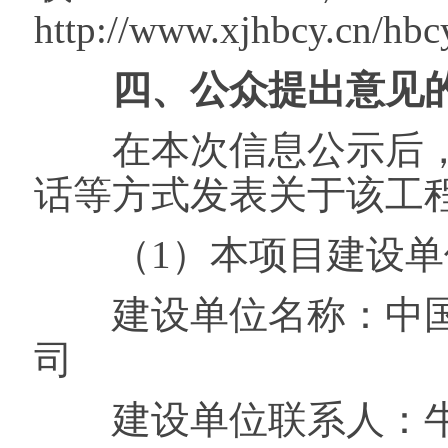
http://www.xjhbcy.cn/hb
四、公众提出意见的
在本次信息公示后，
话等方式发表关于该工
（1）本项目建设单
建设单位名称：中国
司
建设单位联系人：