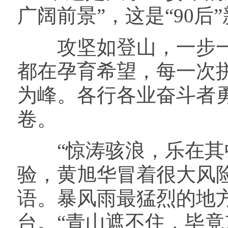
广阔前景”，这是“90
攻坚如登山，一步一
都在孕育希望，每一次
为峰。各行各业奋斗者
卷。
“惊涛骇浪，乐在其中
验，黄旭华冒着很大风
语。暴风雨最猛烈的地方
台。“青山遮不住，毕竟