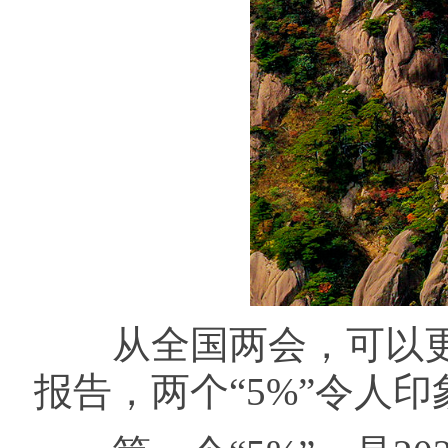
从全国两会，可以更
报告，两个“5%”令人