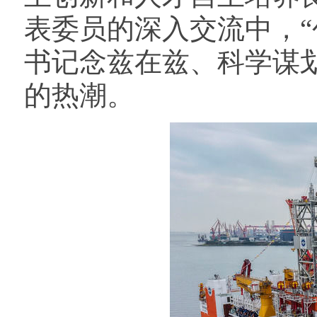
表委员的深入交流中，“
书记念兹在兹、科学谋划
的热潮。