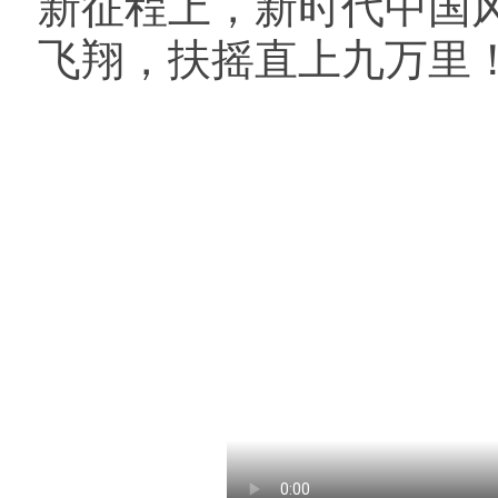
新征程上，新时代中国
飞翔，扶摇直上九万里