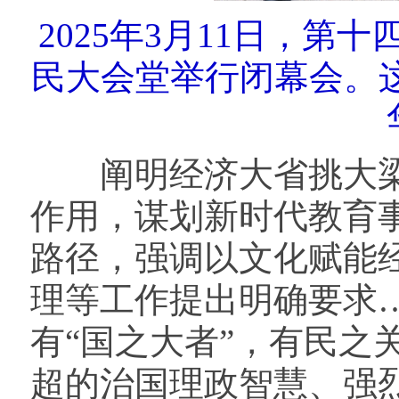
2025年3月11日，
民大会堂举行闭幕会。
阐明经济大省挑大梁
作用，谋划新时代教育
路径，强调以文化赋能
理等工作提出明确要求…
有“国之大者”，有民之
超的治国理政智慧、强