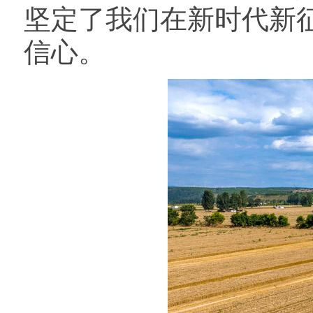
坚定了我们在新时代新
信心。