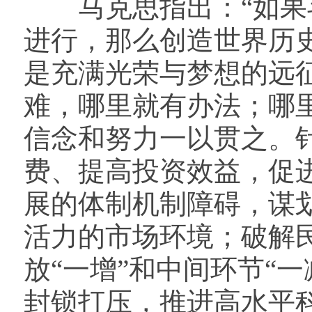
马克思指出：“如果斗
进行，那么创造世界历
是充满光荣与梦想的远
难，哪里就有办法；哪
信念和努力一以贯之。
费、提高投资效益，促
展的体制机制障碍，谋
活力的市场环境；破解
放“一增”和中间环节“
封锁打压，推进高水平