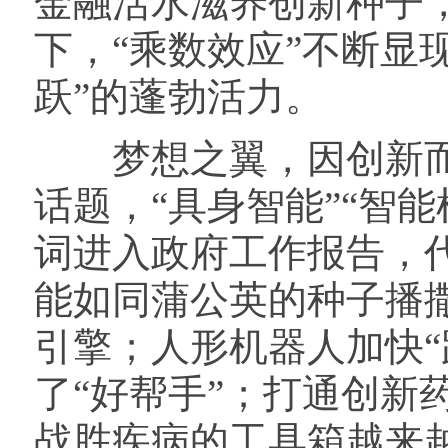
金融活水滋养创新种子
下，“乘数效应”不断显
跃”的蓬勃活力。
梦想之翼，因创新而
话题，“具身智能”“智能
词进入政府工作报告，
能如同蒲公英的种子播
引擎；人形机器人加快“
了“好帮手”；打通创新
战胜疾病的工具箱越来