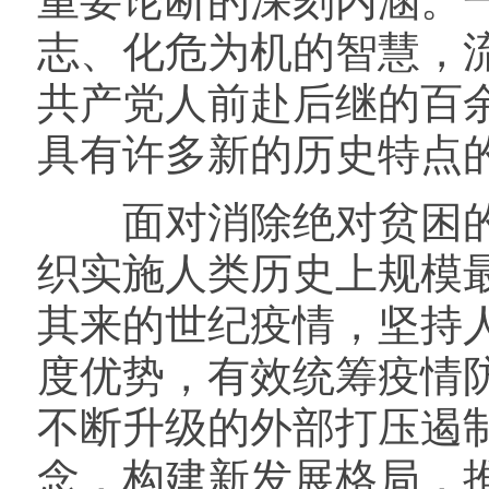
重要论断的深刻内涵。
志、化危为机的智慧，
共产党人前赴后继的百
具有许多新的历史特点
面对消除绝对贫困的
织实施人类历史上规模
其来的世纪疫情，坚持
度优势，有效统筹疫情
不断升级的外部打压遏
念，构建新发展格局，