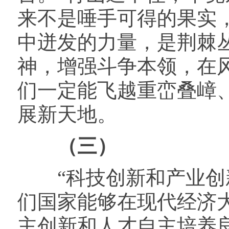
来不是唾手可得的果实
中迸发的力量，是荆棘
神，增强斗争本领，在
们一定能飞越重峦叠嶂
展新天地。
（三）
“科技创新和产业创新
们国家能够在现代经济大
主创新和人才自主培养