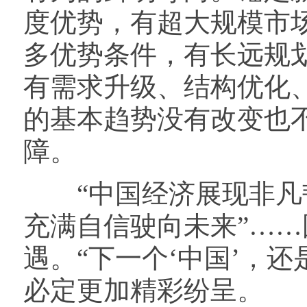
度优势，有超大规模市
多优势条件，有长远规
有需求升级、结构优化
的基本趋势没有改变也
障。
“中国经济展现非凡韧性
充满自信驶向未来”…
遇。“下一个‘中国’，
必定更加精彩纷呈。