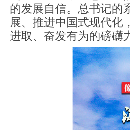
的发展自信。总书记的
展、推进中国式现代化
进取、奋发有为的磅礴