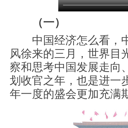
（一）
中国经济怎么看，中
风徐来的三月，世界目
察和思考中国发展走向、
划收官之年，也是进一
年一度的盛会更加充满