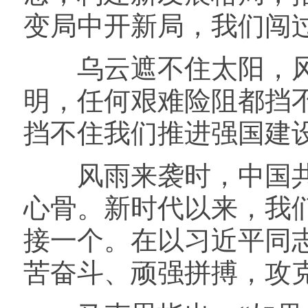
变局中开新局，我们闯
乌云遮不住太阳，风
明，任何艰难险阻都挡
挡不住我们推进强国建
风雨来袭时，中国共
心骨。新时代以来，我
接一个。在以习近平同
苦奋斗、顽强拼搏，攻