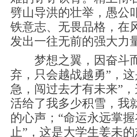
劈山导洪的壮举，愚公
铁意志、无畏品格，在
发出一往无前的强大力
梦想之翼，因奋斗而坚
弃，只会越战越勇”，这
急，闯过去才有未来”，
活给了我多少积雪，我
的心声；“命运永远掌
止”，这是大学生姜未的