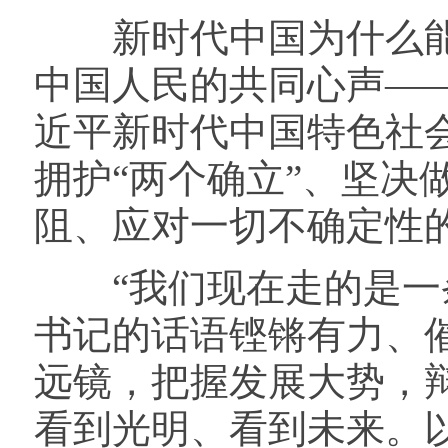
新时代中国为什么能？
中国人民的共同心声—
近平新时代中国特色社
拥护“两个确立”、坚决
阻、应对一切不确定性
“我们现在走的是一条
书记的话语铿锵有力、
远镜，把握发展大势，
看到光明、看到未来。