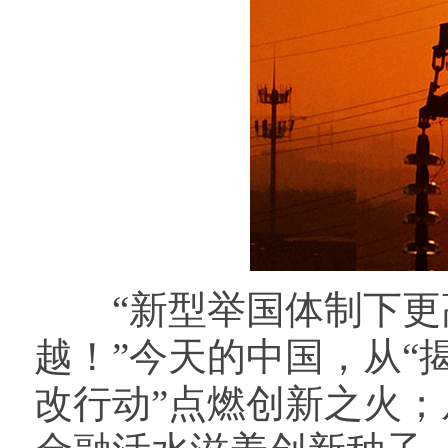
“新型举国体制下更高
越！”今天的中国，从“
改行动”点燃创新之火