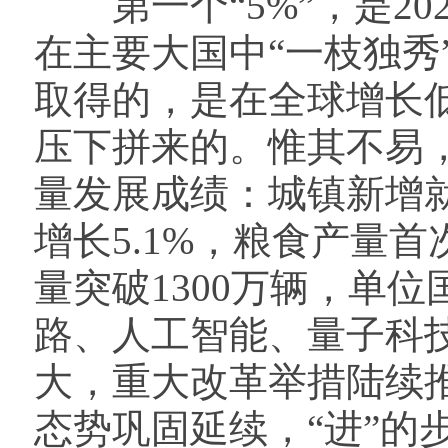
第一个“5%”，是20
在主要大国中“一枝独秀
取得的，是在全球增长
压下拼来的。惟其不易
量发展成绩：城镇新增就
增长5.1%，粮食产量
量突破1300万辆，单
路、人工智能、量子科
大，重大改革举措陆续推
态势巩固延续，“进”的