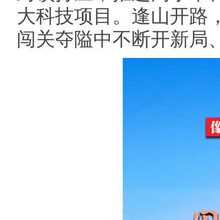
大科技项目。逢山开路
闯关夺隘中不断开新局