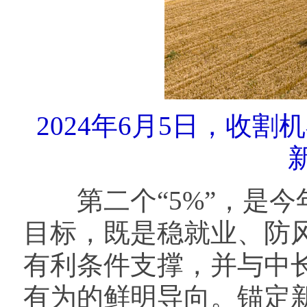
2024年6月5日，收
第二个“5%”，是今
目标，既是稳就业、防
有利条件支撑，并与中
有为的鲜明导向。锚定