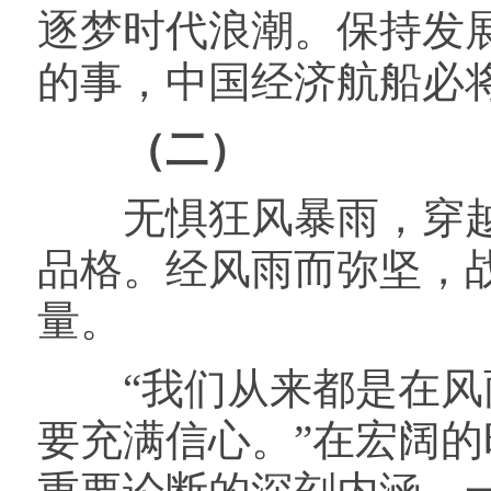
逐梦时代浪潮。保持发
的事，中国经济航船必
（二）
无惧狂风暴雨，穿越
品格。经风雨而弥坚，
量。
“我们从来都是在风雨
要充满信心。”在宏阔