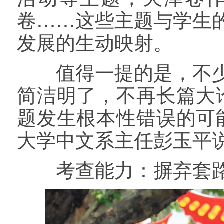
卷……这些主题与学生
发展的生动映射。
值得一提的是，不少
简洁明了，不再长篇大
题发生根本性错误的可
大学中文系主任彭玉平
考查能力：摒弃套路化