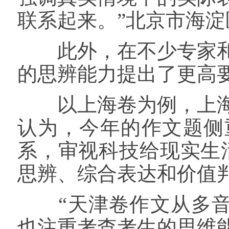
联系起来。”北京市海
此外，在不少专家和
的思辨能力提出了更高
以上海卷为例，上海
认为，今年的作文题侧
系，审视科技给现实生
思辨、综合表达和价值判
“天津卷作文从多音字
也注重考查考生的思维