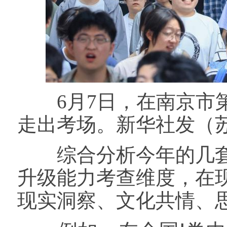
6月7日，在南京市第
走出考场。新华社发（苏
综合分析今年的几套
升级能力考查维度，在
现实洞察、文化共情、思