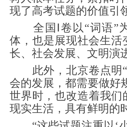
现了高考试题的价值引
全国Ⅰ卷以“词语”
体，也是展现社会生活
长、社会发展、文明演进
此外，北京卷点明“
会的发展，都需要做好
世界时，也改造着我们
现实生活，具有鲜明的
“这些试题注重以‘小