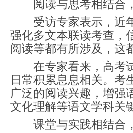
阅读与思考相结合，
受访专家表示，近年
强化多文本联读考查，
阅读等都有所涉及，这
在专家看来，高考试
日常积累息息相关。考
广泛的阅读兴趣，增强
文化理解等语文学科关
课堂与实践相结合，