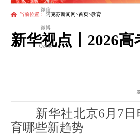
微信
当前位置：
阿克苏新闻网
>
首页
>教育
微博
新华视点丨2026
Qzone
发
新华社北京6月7日电 
育哪些新趋势