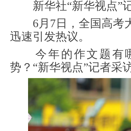
新华社“新华视点”
6月7日，全国高考大
迅速引发热议。
今年的作文题有哪
势？“新华视点”记者采