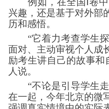
例如，在全国Ⅰ卷中
兴趣，还是基于对外部
历和感悟。
“它着力考查学生探
面对、主动审视个人成
励考生讲自己的故事和
人说。
“不论是引导学生走
在一起，今年北京的微
强调真实情境中的实际