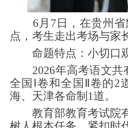
6月7日，在贵州省
点，考生走出考场与家
命题特点：小切口观照
2026年高考语文共
全国Ⅰ卷和全国Ⅱ卷的
海、天津各命制1道。
教育部教育考试院有
树人根本任务，紧扣时