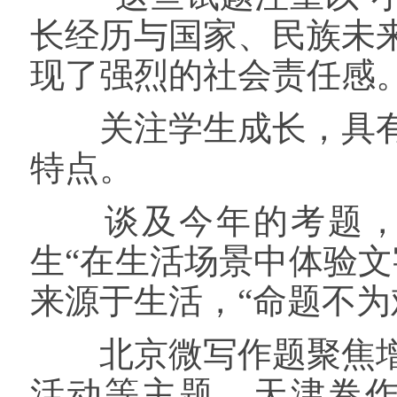
长经历与国家、民族未
现了强烈的社会责任感
关注学生成长，具有
特点。
谈及今年的考题，北
生“在生活场景中体验
来源于生活，“命题不为
北京微写作题聚焦增
活动等主题，天津卷