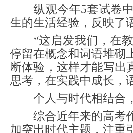
纵观今年5套试卷中
生的生活经验，反映了
“这启发我们，在教
停留在概念和词语堆砌
断体验，这样才能写出
思考，在实践中成长，
个人与时代相结合，
综合近年来的高考作
加突出时代主题，注重引