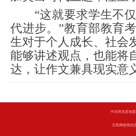
“这就要求学生不仅
代进步。”教育部教育
生对于个人成长、社会
能够讲述观点，也能将
达，让作文兼具现实意
中共阿克苏地委主管 C
互联网新闻信息服