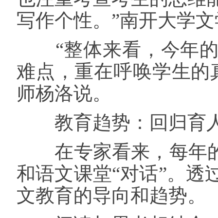
写作个性。”南开大学
“整体来看，今年的
难点，重在呼唤学生的
师杨洛说。
教育趋势：回归育人
在专家看来，每年的高
和语文课堂“对话”。
文教育的导向和趋势。