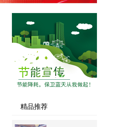
民生大事
精品推荐