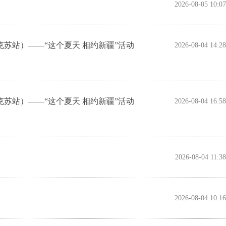
2026-08-05 10:07
苏站）——“这个夏天 相约新疆”活动
2026-08-04 14:28
苏站）——“这个夏天 相约新疆”活动
2026-08-04 16:58
2026-08-04 11:38
2026-08-04 10:16