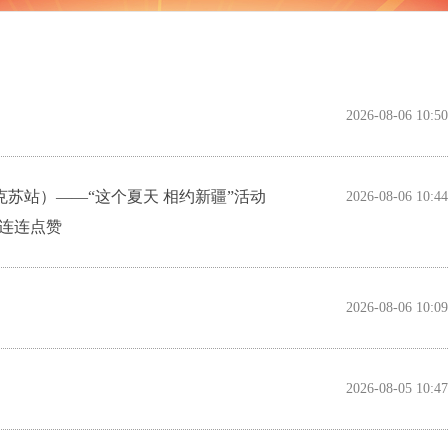
加坚强有力
2026-08-06 10:50
苏站）——“这个夏天 相约新疆”活动
2026-08-06 10:44
连连点赞
2026-08-06 10:09
2026-08-05 10:47