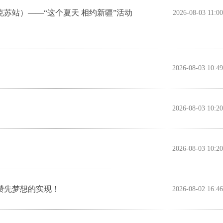
苏站）——“这个夏天 相约新疆”活动
2026-08-03 11:00
2026-08-03 10:49
2026-08-03 10:20
2026-08-03 10:20
缵先梦想的实现！
2026-08-02 16:46