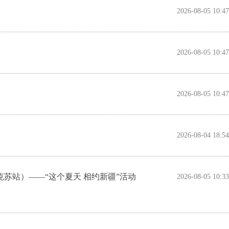
2026-08-05 10:47
2026-08-05 10:47
2026-08-05 10:47
2026-08-04 18:54
苏站）——“这个夏天 相约新疆”活动
2026-08-05 10:33