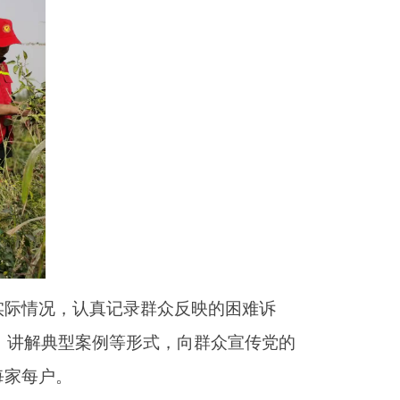
实际情况，认真记录群众反映的困难诉
、讲解典型案例等形式，向群众宣传党的
每家每户。