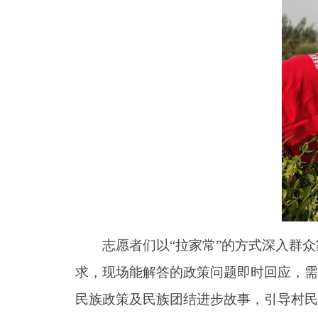
志愿者们以“拉家常”的方式深入群众
求，现场能解答的政策问题即时回应，需
民族政策及民族团结进步故事，引导村民