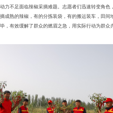
力不足面临辣椒采摘难题。志愿者们迅速转变角色，
摘成熟的辣椒，有的分拣装袋，有的搬运装车，田间
毕，有效缓解了群众的燃眉之急，用实际行动为群众