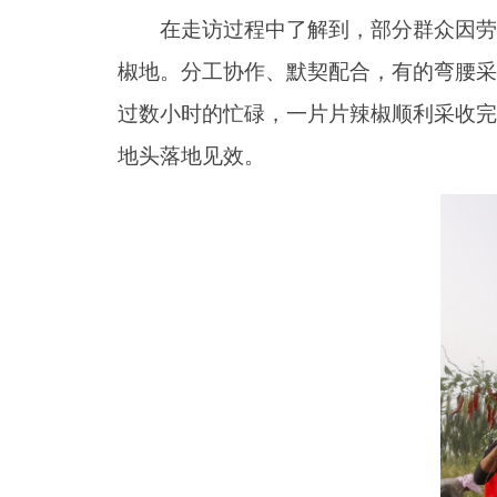
在走访过程中了解到，部分群众因劳动
椒地。分工协作、默契配合，有的弯腰采
过数小时的忙碌，一片片辣椒顺利采收完
地头落地见效。