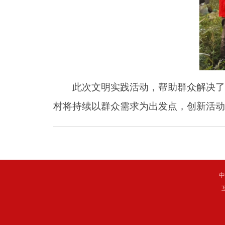
此次文明实践活动，帮助群众解决了生
村将持续以群众需求为出发点，创新活动
中