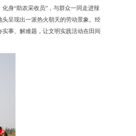
化身“助农采收员”，与群众一同走进辣
地头呈现出一派热火朝天的劳动景象。经
办实事、解难题，让文明实践活动在田间