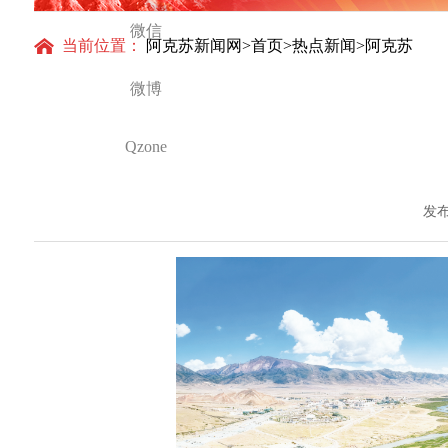
微信
当前位置：
阿克苏新闻网
>
首页
>
热点新闻
>阿克苏
微博
Qzone
发布