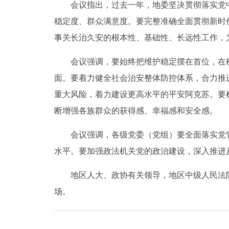
会议指出，过去一年，地委坚决贯彻落实党中
稳定度、群众满意度。要完整准确全面贯彻新时
事关长治久安的根本性、基础性、长远性工作，
会议强调，要始终把维护稳定摆在首位，在稳
面。要着力健全社会治安整体防控体系，合力推
重大风险，着力建设更高水平的平安阿克苏。要
断增强各族群众的获得感、幸福感和安全感。
会议强调，各级党委（党组）要全面落实党管
水平。要加强政法机关党的政治建设，深入推进
地区人大、政协有关领导，地区中级人民法院
场。