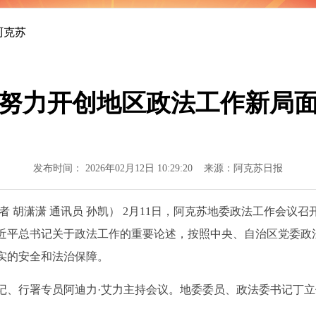
阿克苏
努力开创地区政法工作新局
发布时间： 2026年02月12日 10:29:20 来源：阿克苏日报
胡潇潇 通讯员 孙凯） 2月11日，阿克苏地委政法工作会议
近平总书记关于政法工作的重要论述，按照中央、自治区党委政法
实的安全和法治保障。
、行署专员阿迪力·艾力主持会议。地委委员、政法委书记丁立