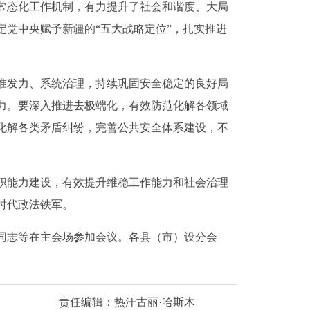
常态化工作机制，有力提升了社会和谐度、大局
党中央赋予新疆的“五大战略定位”，扎实推进
准发力、系统治理，持续巩固安全稳定的良好局
力。要深入推进去极端化，有效防范化解各领域
化解各类矛盾纠纷，完善公共安全体系建设，不
职能力建设，有效提升维稳工作能力和社会治理
时代政法铁军。
同志等在主会场参加会议。各县（市）设分会
责任编辑：热汗古丽·哈斯木