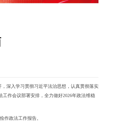
面
召开，深入学习贯彻习近平法治思想，认真贯彻落实
工作会议部署安排，全力做好2026年政法维稳
俭作政法工作报告。