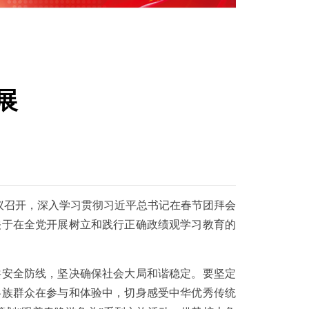
展
）会议召开，深入学习贯彻习近平总书记在春节团拜会
关于在全党开展树立和践行正确政绩观学习教育的
安全防线，坚决确保社会大局和谐稳定。要坚定
各族群众在参与和体验中，切身感受中华优秀传统