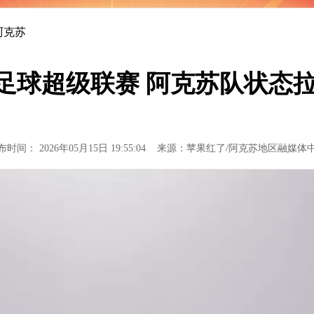
大国气派
阿克苏
新疆足球超级联赛 阿克苏队状态
布时间： 2026年05月15日 19:55:04 来源：苹果红了/阿克苏地区融媒体