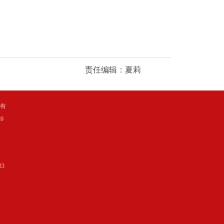
责任编辑：夏莉
所有
9
3