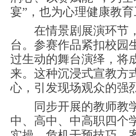
宴”，也为心理健康教
在情景剧展演环节，来
台。参赛作品紧扣校园
过生动的舞台演绎，将
来。这种沉浸式宣教方
心，引发现场观众的强
同步开展的教师教学
中、高中、中高职四个
实操、危机干预技巧、