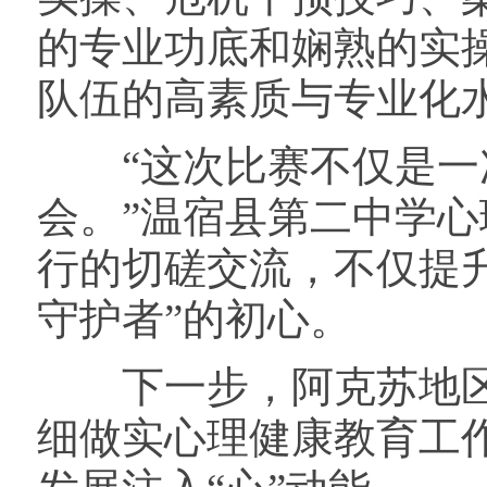
的专业功底和娴熟的实
队伍的高素质与专业化
“这次比赛不仅是一次
会。”温宿县第二中学
行的切磋交流，不仅提
守护者”的初心。
下一步，阿克苏地区
细做实心理健康教育工