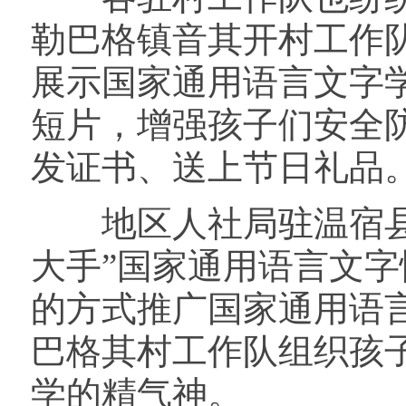
勒巴格镇音其开村工作队
展示国家通用语言文字
短片，增强孩子们安全
发证书、送上节日礼品
地区人社局驻温宿县古
大手”国家通用语言文
的方式推广国家通用语
巴格其村工作队组织孩
学的精气神。