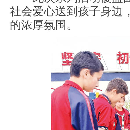
社会爱心送到孩子身边
的浓厚氛围。