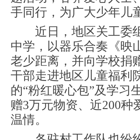
手同行，为广大少年儿
近日，地区关工委组
中学，以器乐合奏《映
老少距离，并向学校捐
干部走进地区儿童福利
的“粉红暖心包”及学习
赠3万元物资、近200
温情。
各驻村工作队也纷纷行