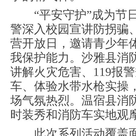
“平安守护”成为节日
警深入校园宣讲防拐骗
营开放日，邀请青少年
我保护能力。沙雅县消
讲解火灾危害、119报
车、体验水带水枪实操
场气氛热烈。温宿县消
时装秀和消防车实地观
此次系列活动覆盖面