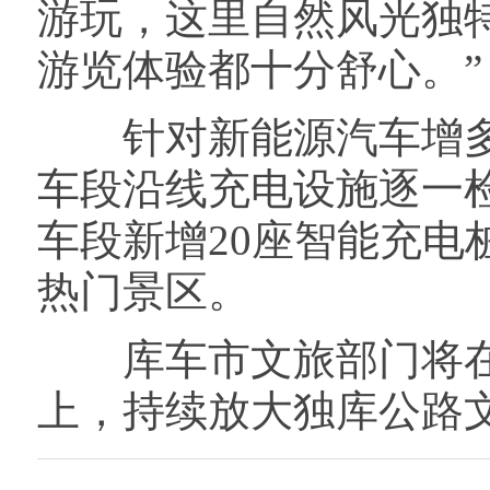
游玩，这里自然风光独
游览体验都十分舒心。”
针对新能源汽车增多
车段沿线充电设施逐一检
车段新增20座智能充
热门景区。
库车市文旅部门将在
上，持续放大独库公路