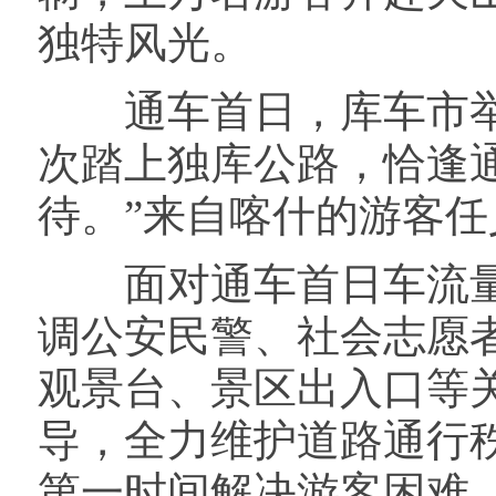
独特风光。
通车首日，库车市举行
次踏上独库公路，恰逢
待。”来自喀什的游客任
面对通车首日车流量
调公安民警、社会志愿
观景台、景区出入口等
导，全力维护道路通行
第一时间解决游客困难