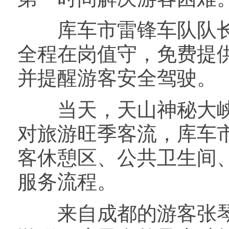
库车市雷锋车队队长
全程在岗值守，免费提
并提醒游客安全驾驶。
当天，天山神秘大峡
对旅游旺季客流，库车
客休憩区、公共卫生间
服务流程。
来自成都的游客张琴说