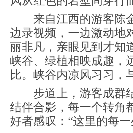
风从红色的岩壁间穿行
来自江西的游客陈金
边录视频，一边激动地
丽非凡，亲眼见到才知
峡谷、绿植相映成趣，
比。峡谷内凉风习习，
步道上，游客成群结
结伴合影，每一个转角
好者感叹：“这里的每一