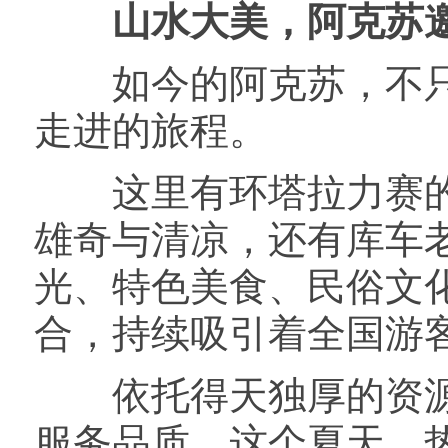
山水大美，阿克苏
如今的阿克苏，不只
走进的旅程。
这里有环塔拉力赛的
雄奇与清凉，还有库车
光、特色美食、民俗文
合，持续吸引着全国游
依托得天独厚的资源
服务品质。这个夏天，