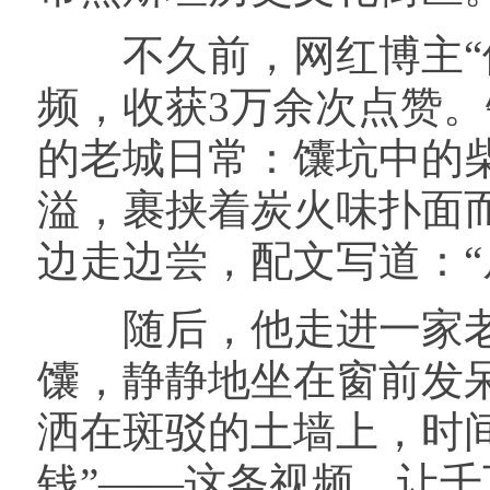
不久前，网红博主“储
频，收获3万余次点赞
的老城日常：馕坑中的
溢，裹挟着炭火味扑面
边走边尝，配文写道：“
随后，他走进一家老茶
馕，静静地坐在窗前发
洒在斑驳的土墙上，时
钱”——这条视频，让