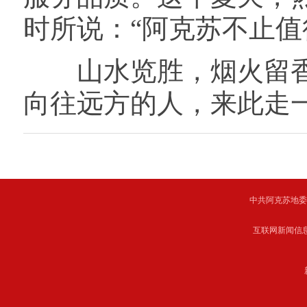
时所说：“阿克苏不止值
山水览胜，烟火留香
向往远方的人，来此走
中共阿克苏地委主管 C
互联网新闻信息服