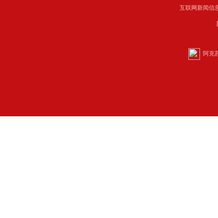
互联网新闻信息服
阿克苏