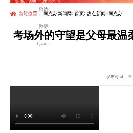
微信
当前位置：
阿克苏新闻网
>
首页
>
热点新闻
>阿克苏
微博
考场外的守望是父母最温柔
Qzone
发布时间： 20