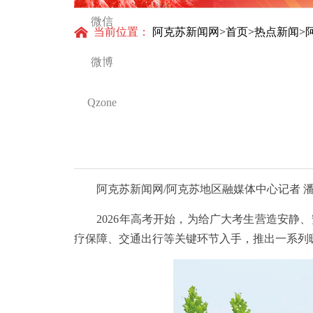
微信
当前位置：
阿克苏新闻网
>
首页
>
热点新闻
>
微博
Qzone
阿克苏新闻网/阿克苏地区融媒体中心记者 潘
2026年高考开始，为给广大考生营造安静、
疗保障、交通出行等关键环节入手，推出一系列