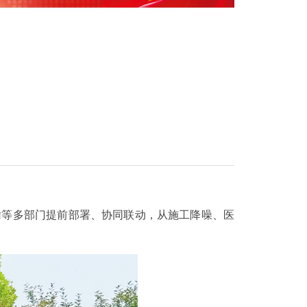
力
输等多部门提前部署、协同联动，从施工降噪、医