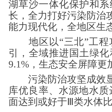
湖草沙一体化保护和系
长，全力打好污染防治
能力现代化，全地区生
地区以“三北”工程
引，全域推进国土绿化
9.1%，生态安全屏障
污染防治攻坚成效显
库优良率、水源地水质
面达到或好于Ⅲ类水体比