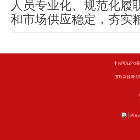
人员专业化、规范化履
和市场供应稳定，夯实
中共阿克苏地委主管 C
互联网新闻信息服
阿克苏