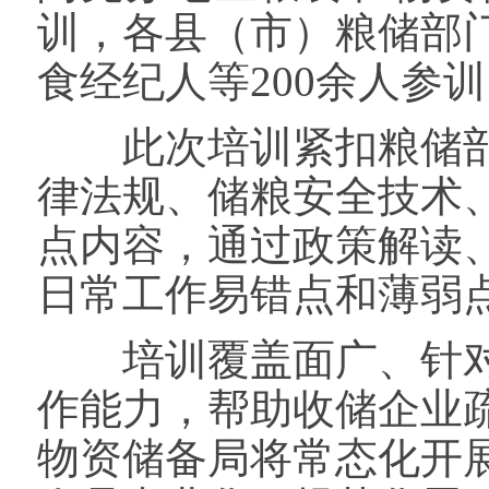
训，各县（市）粮储部
食经纪人等200余人参
此次培训紧扣粮储部
律法规、储粮安全技术
点内容，通过政策解读
日常工作易错点和薄弱
培训覆盖面广、针对
作能力，帮助收储企业
物资储备局将常态化开