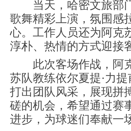
当天，哈密文旅部门
歌舞精彩上演，氛围感
心。工作人员还为阿克
淳朴、热情的方式迎接
此次客场作战，阿克
苏队教练依尔夏提·力提
打出团队风采，展现拼
磋的机会，希望通过赛
进步，为球迷们奉献一