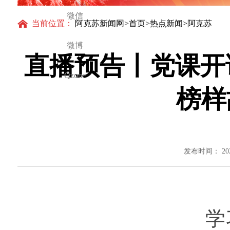
微信
当前位置：
阿克苏新闻网
>
首页
>
热点新闻
>阿克苏
微博
直播预告丨党课开讲
Qzone
榜样
发布时间： 20
学习