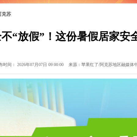
怀与大国气派
阿克苏
不“放假”！这份暑假居家安
布时间： 2026年07月07日 09:00:00 来源：苹果红了/阿克苏地区融媒体