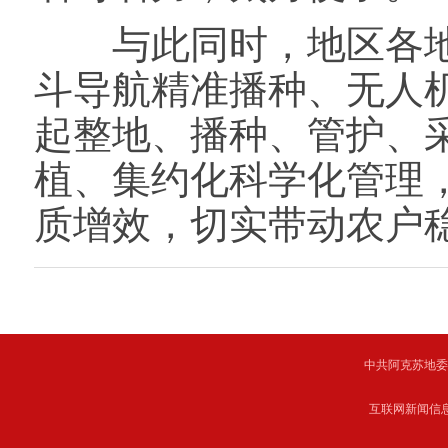
与此同时，地区各地
斗导航精准播种、无人
起整地、播种、管护、
植、集约化科学化管理
质增效，切实带动农户
中共阿克苏地委主管 C
互联网新闻信息服