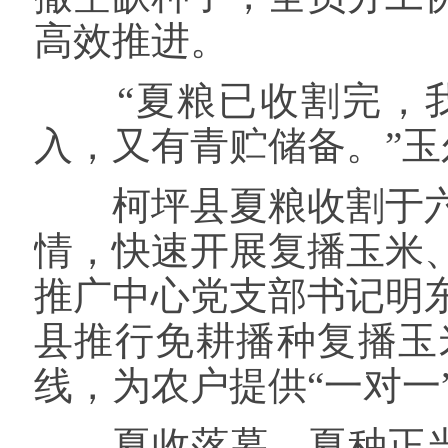
高效推进。
“夏粮已收割完，我
入，又有青贮储备。”
柯坪县夏粮收割于六
情，快速开展复播玉米
推广中心党支部书记明
县推行免耕播种复播玉
线，为农户提供“一对一
夏收落幕，夏种正当时