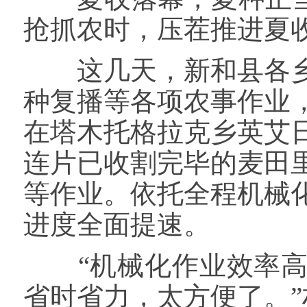
抢抓农时，压茬推进夏
这几天，新和县各乡
种复播等各项农事作业
在塔木托格拉克乡英艾
连片已收割完毕的麦田
等作业。依托全程机械
进度全面提速。
“机械化作业效率高
省时省力，太方便了。”