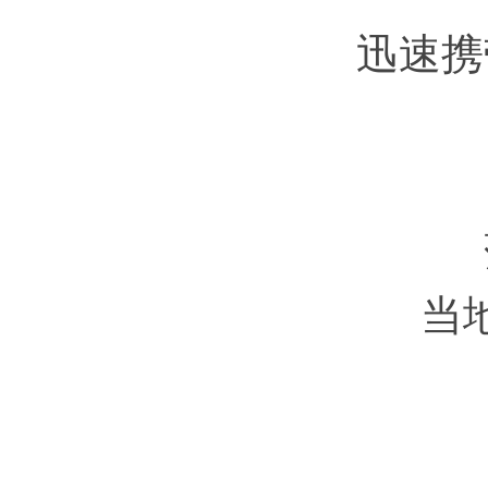
迅速携带
落
当地提