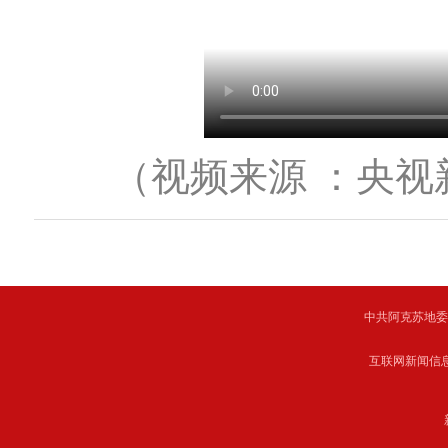
（视频来源 ：央视
中共阿克苏地委主管 C
互联网新闻信息服