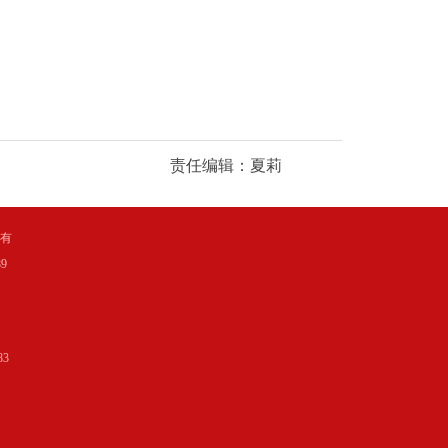
责任编辑：夏莉
所有
9
3