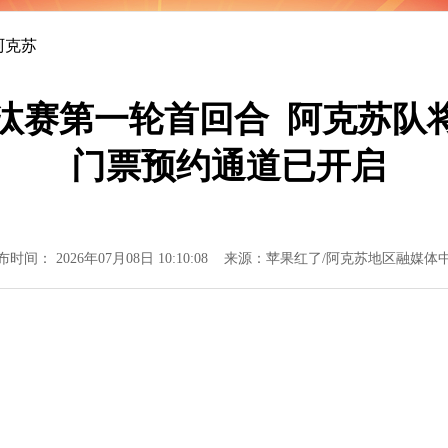
阿克苏
淘汰赛第一轮首回合 阿克苏
门票预约通道已开启
布时间： 2026年07月08日 10:10:08 来源：苹果红了/阿克苏地区融媒体