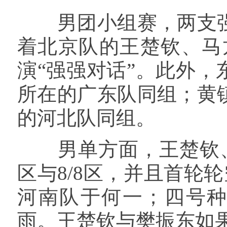
男团小组赛，两支强
着北京队的王楚钦、马
演“强强对话”。此外
所在的广东队同组；黄
的河北队同组。
男单方面，王楚钦、林
区与8/8区，并且首轮
河南队于何一；四号种
雨。王楚钦与樊振东如