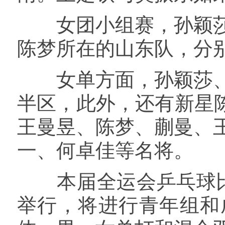
女团小组赛，孙颖莎
陈梦所在的山东队，分别
女单方面，孙颖莎、
半区，此外，还有新星
王曼昱、陈梦、蒯曼、
一、何卓佳等名将。
本届全运会乒乓球比赛
举行，将进行青年组和