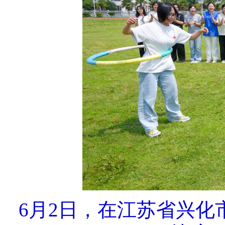
6月2日，在江苏省兴化