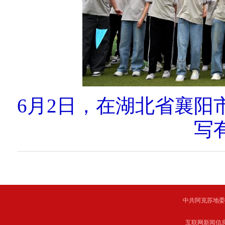
6月2日，在湖北省襄
写
中共阿克苏地委主管 C