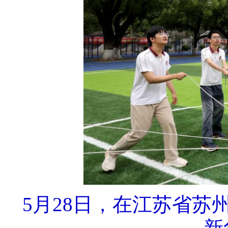
5月28日，在江苏省