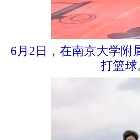
6月2日，在南京大学
打篮球