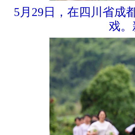
5月29日，在四川省成
戏。