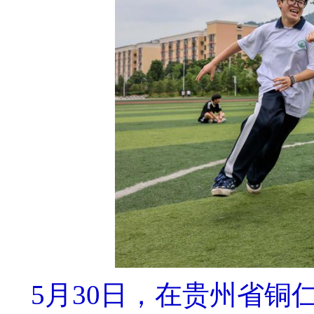
5月30日，在贵州省