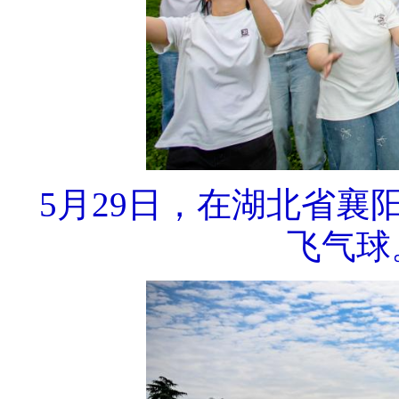
5月29日，在湖北省
飞气球