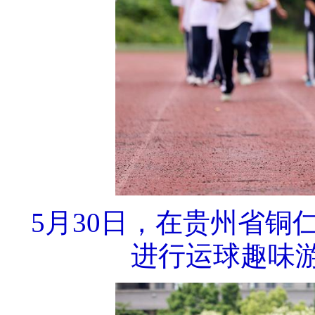
5月30日，在贵州省
进行运球趣味