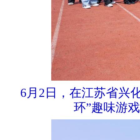
6月2日，在江苏省兴
环”趣味游