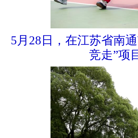
5月28日，在江苏省南
竞走”项