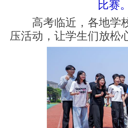
比赛
高考临近，各地学校
压活动，让学生们放松