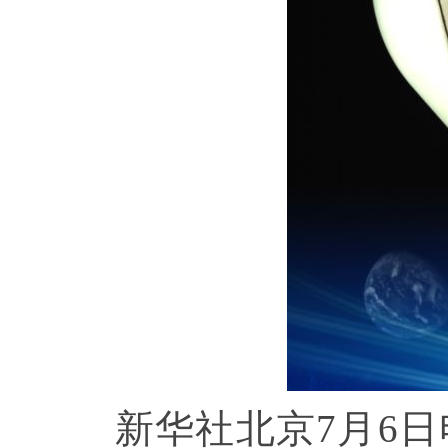
新华社北京7月6日电