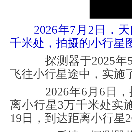
2026年7月2日，
千米处，拍摄的小行星
探测器于2025年5
飞往小行星途中，实施
2026年6月6日，
离小行星3万千米处实
19日，到达距离小行星2