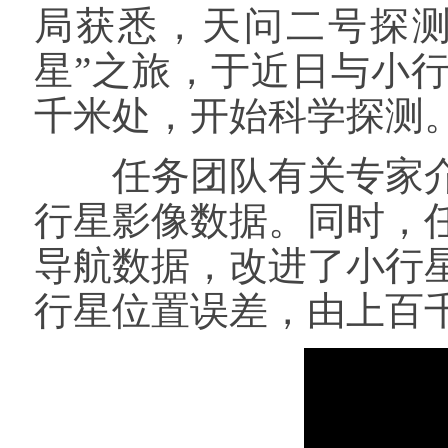
局获悉，天问二号探测
星”之旅，于近日与小行星
千米处，开始科学探测
任务团队有关专家介
行星影像数据。同时，
导航数据，改进了小行
行星位置误差，由上百