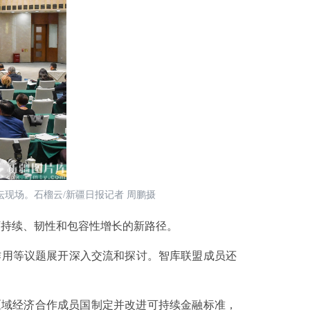
坛现场。石榴云/新疆日报记者 周鹏摄
持续、韧性和包容性增长的新路径。
用等议题展开深入交流和探讨。智库联盟成员还
域经济合作成员国制定并改进可持续金融标准，