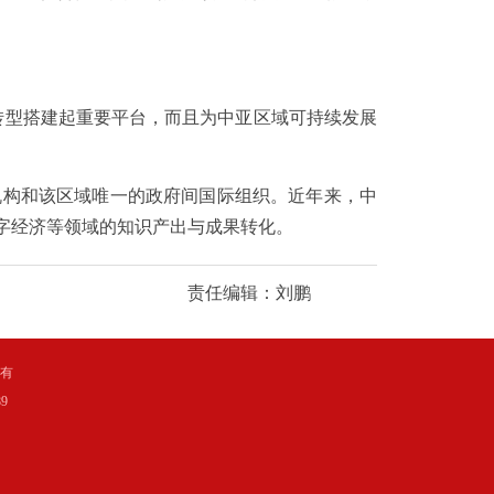
转型搭建起重要平台，而且为中亚区域可持续发展
构和该区域唯一的政府间国际组织。近年来，中
字经济等领域的知识产出与成果转化。
责任编辑：刘鹏
所有
9