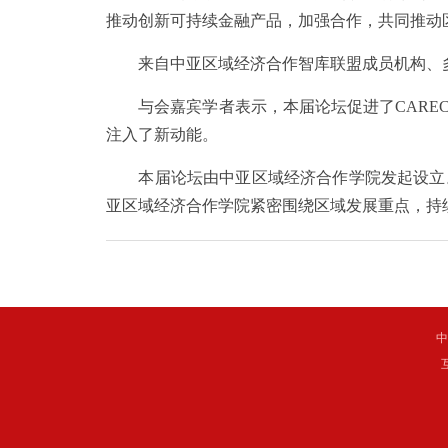
推动创新可持续金融产品，加强合作，共同推动
来自中亚区域经济合作智库联盟成员机构、多边
与会嘉宾学者表示，本届论坛促进了CAREC
注入了新动能。
本届论坛由中亚区域经济合作学院发起设立。
亚区域经济合作学院紧密围绕区域发展重点，持
中