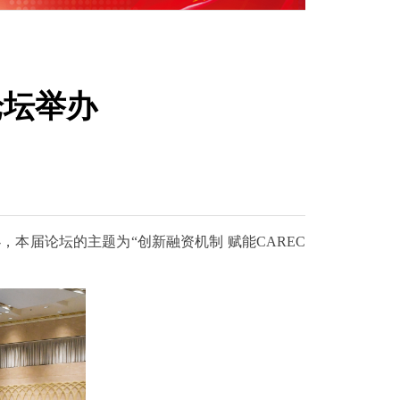
论坛举办
本届论坛的主题为“创新融资机制 赋能CAREC