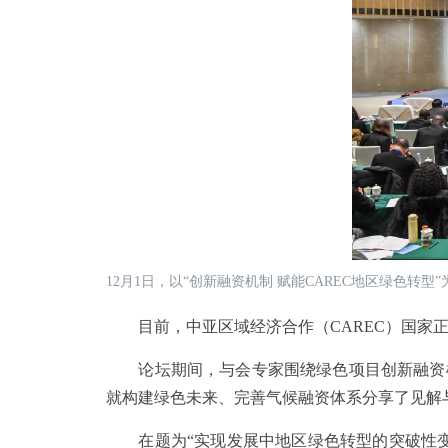
12月1日，以“创新融资机制 赋能CAREC地区绿色
目前，中亚区域经济合作（CAREC）国家正
论坛期间，与会专家围绕绿色项目创新融资模
就构建绿色未来、完善气候融资体系分享了见解
在题为“实现发展中地区绿色转型的突破性变