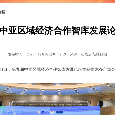
怀与大国气派
新疆
中亚区域经济合作智库发展
发布时间： 2025年12月02日 01:42:59 来源：石榴云/新疆日报
1日，第九届中亚区域经济合作智库发展论坛在乌鲁木齐市举办，