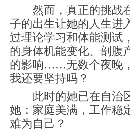
然而，真正的挑战在她
子的出生让她的人生进
过理论学习和体能测试
的身体机能变化、剖腹
的影响……无数个夜晚
我还要坚持吗？
此时的她已在自治区
她：家庭美满，工作稳
难为自己？