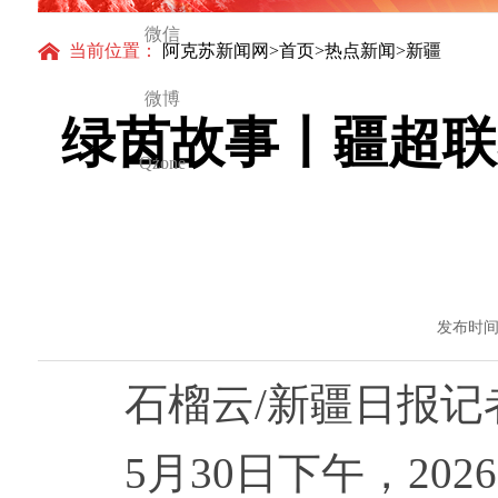
微信
当前位置：
阿克苏新闻网
>
首页
>
热点新闻
>新疆
微博
绿茵故事丨疆超联
Qzone
发布时间：
石榴云/新疆日报记者
5月30日下午，202