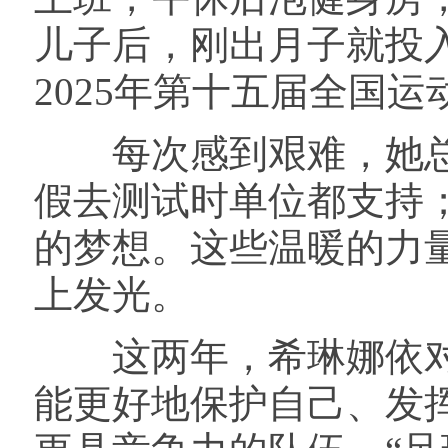
儿子后，刚出月子就投
2025年第十五届全国
每次感到艰难，她总
假去测试时单位都支持
的梦想。这些温暖的力
上发光。
这两年，希琳娜依对
能更好地保护自己、发