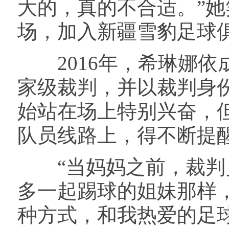
大的，真的不合适。”
场，加入新疆雪豹足球
2016年，希琳娜依成
家级裁判，并以裁判身
始站在场上特别兴奋，
队员线路上，得不断提醒
“当妈妈之前，裁判员
多一起踢球的姐妹那样
种方式，和我热爱的足