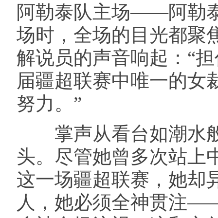
阿勒泰队主场——阿勒
场时，全场的目光都聚
解说员的声音响起：“担
届疆超联赛中唯一的女
努力。”
掌声从看台如潮水般涌
头。尽管她曾多次站上
这一场疆超联赛，她却
人，她必须全神贯注—