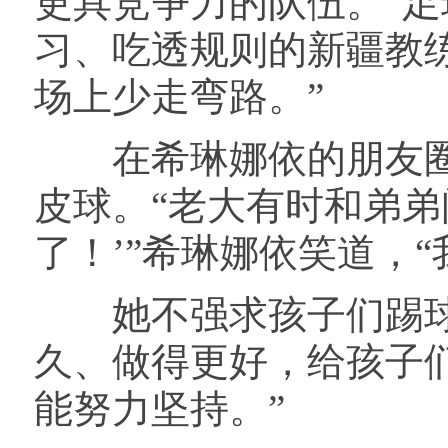
更具竞争力的队伍。“
习、吃透规则的新疆教
场上少走弯路。”
在希琳娜依的朋友圈
皮球。“老大有时和弟弟
了！’”希琳娜依笑道，
她不强求孩子们踢球。
久、做得更好，给孩子
能努力坚持。”