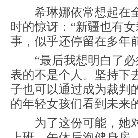
希琳娜依常想起在全
时的惊讶：“新疆也有女
事，似乎还停留在多年
“最后我想明白了必须
表的不是个人。坚持下
子也可以通过成为裁判
的年轻女孩们看到未来的
为了这份可能，她对自
上班，午休后泡健身房，