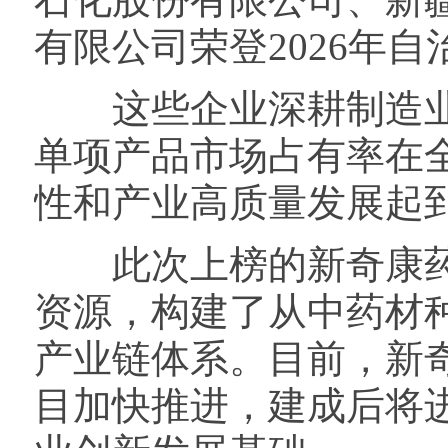
有限公司荣登2026年
这些企业深耕制造业
单项产品市场占有率在
性和产业高质量发展起
此次上榜的新奇康药
资源，构建了从中药材
产业链体系。目前，新
目加快推进，建成后将