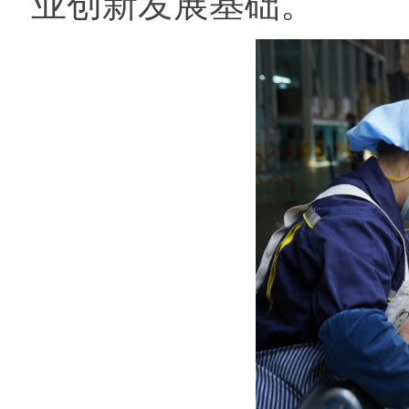
业创新发展基础。