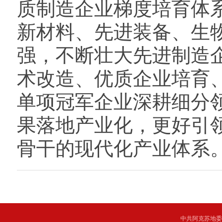
质制造企业梯度培育体
新材料、先进装备、生
强，不断壮大先进制造
术改造、优质企业培育
单项冠军企业深耕细分
果落地产业化，更好引
骨干的现代化产业体系