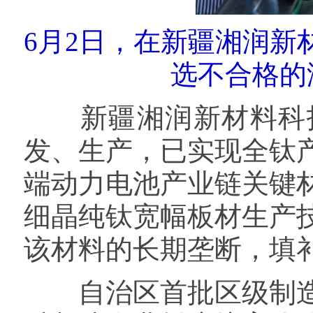
6月2日，在新疆湘润
选不合格的
新疆湘润新材料科技
发、生产，已实现全钛
端动力电池产业链关键
细晶纯钛宽幅板材生产
该材料的长期垄断，填
自治区首批区级制造