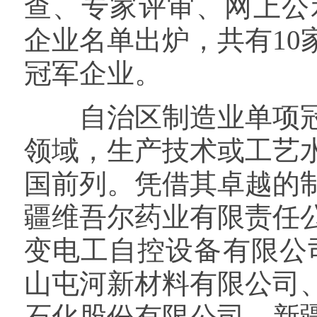
查、专家评审、网上公
企业名单出炉，共有1
冠军企业。
自治区制造业单项冠
领域，生产技术或工艺
国前列。凭借其卓越的
疆维吾尔药业有限责任
变电工自控设备有限公
山屯河新材料有限公司
石化股份有限公司、新