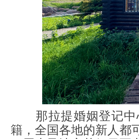
那拉提婚姻登记中心
籍，全国各地的新人都