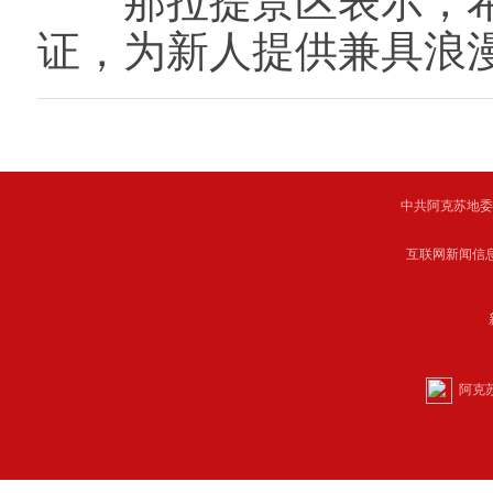
那拉提景区表示，希
证，为新人提供兼具浪
中共阿克苏地委主管 C
互联网新闻信息服
阿克苏