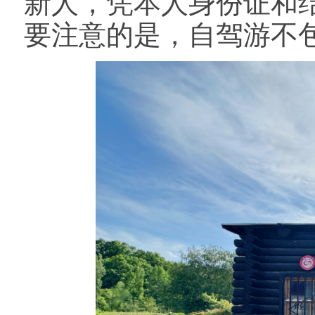
新人，凭本人身份证和
要注意的是，自驾游不