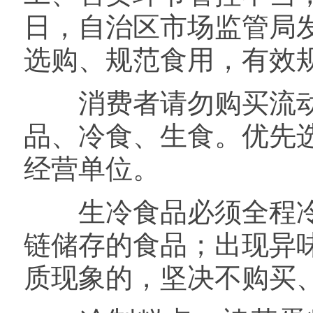
日，自治区市场监管局
选购、规范食用，有效
消费者请勿购买流动
品、冷食、生食。优先
经营单位。
生冷食品必须全程冷
链储存的食品；出现异
质现象的，坚决不购买