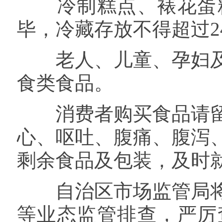
冷制糕点、裱花蛋糕
毕，冷藏存放不得超过
老人、儿童、孕妇及
食类食品。
消费者购买食品请留
心、呕吐、腹痛、腹泻
剩余食品及包装，及时就
自治区市场监管局将
等业态监管排查，严厉