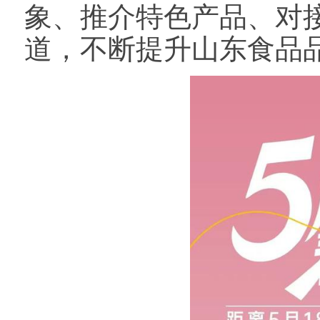
象、推介特色产品、对
道，不断提升山东食品