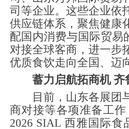
司等企业。这些企业依
供应链体系，聚焦健康
配国内消费与国际贸易的
对接全球客商，进一步
优质食饮走向全国、迈
蓄力启航拓商机 齐
目前，山东各展团与
商对接等各项准备工作
2026 SIAL 西雅