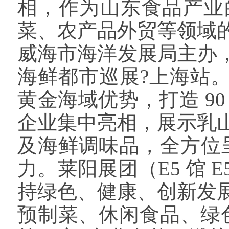
相，作为山东食品产业
菜、农产品外贸等领域的优
威海市海洋发展局主办，同
海鲜都市巡展?上海站。作
黄金海域优势，打造 90
企业集中亮相，展示乳
及海鲜调味品，全方位呈
力。莱阳展团（E5 馆 
持绿色、健康、创新发
预制菜、休闲食品、绿