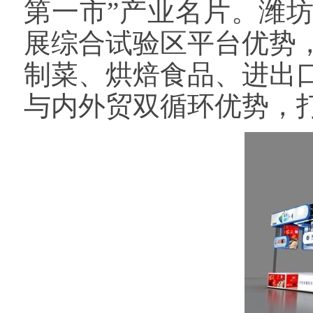
第一市”产业名片。潍
展综合试验区平台优势
制菜、烘焙食品、进出
与内外贸双循环优势，