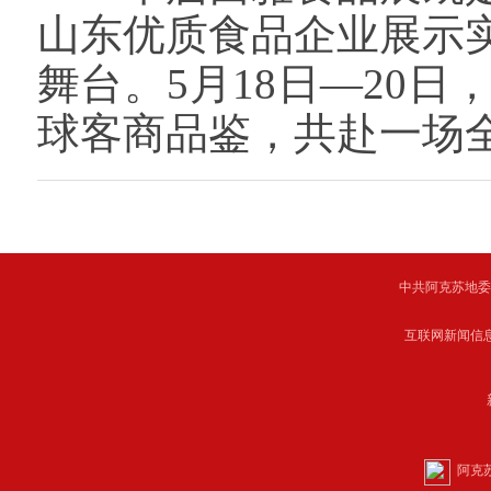
山东优质食品企业展示
舞台。5月18日—20日
球客商品鉴，共赴一场
中共阿克苏地委主管 C
互联网新闻信息服
阿克苏