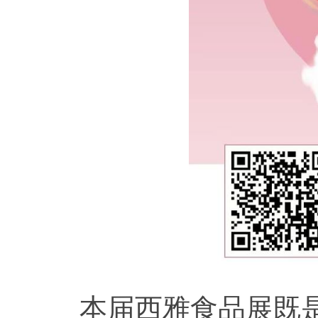
本届西雅食品展既是