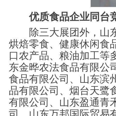
优质食品企业同台竞
除三大展团外，山东
烘焙零食、健康休闲食
口农产品、粮油加工等
东金晔农法食品有限公
食品有限公司、山东滨
品有限公司、烟台天鹭
有限公司、山东盈通青
司、山东万邦国际贸易