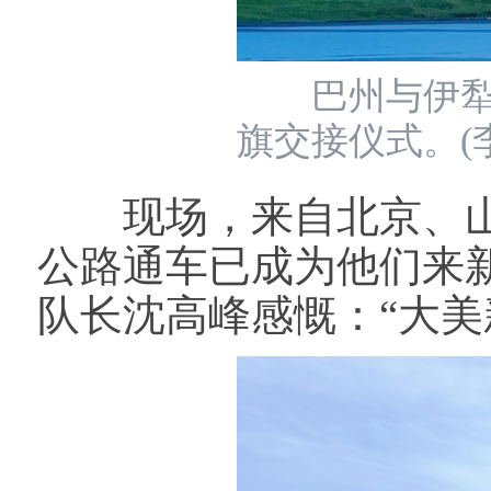
巴州与伊犁州
旗交接仪式。(
现场，来自北京、山
公路通车已成为他们来
队长沈高峰感慨：“大美