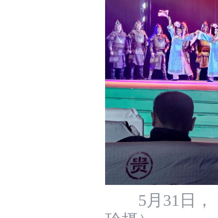
5月31日，