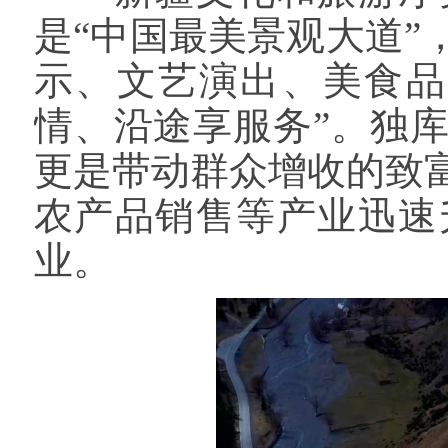
是“中国最美景观大道
示、文艺演出、美食品
情、沿途享服务”。独
更是带动群众增收的致
农产品销售等产业迅速
业。