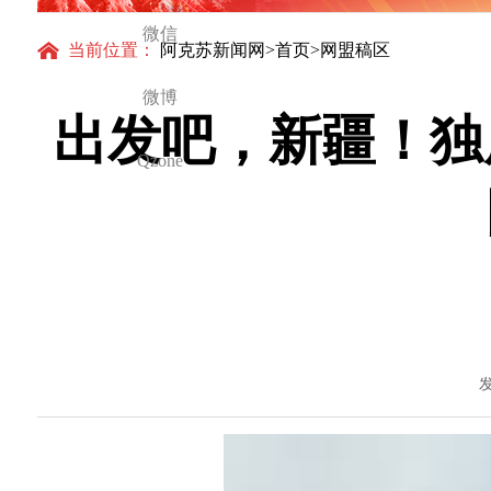
微信
当前位置：
阿克苏新闻网
>
首页
>网盟稿区
微博
出发吧，新疆！独
Qzone
发