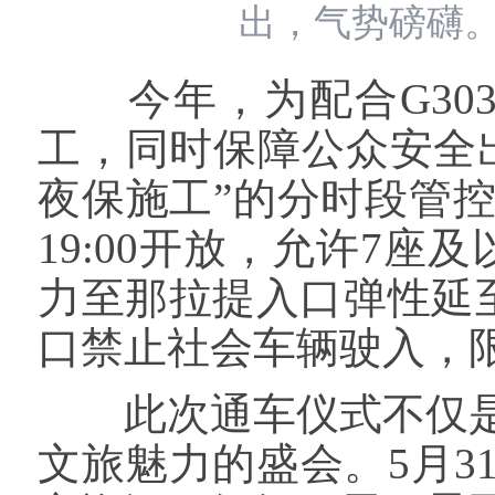
出，气势磅礴
今年，为配合G303
工，同时保障公众安全
夜保施工”的分时段管控措
19:00开放，允许7
力至那拉提入口弹性延至2
口禁止社会车辆驶入，限行
此次通车仪式不仅是
文旅魅力的盛会。5月3