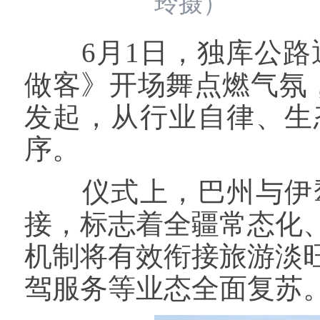
玲摄）
6月1日，独库公路通
做客》开场舞点燃气氛，
发起，从行业自律、生
序。
仪式上，巴州与伊犁州
接，标志着全疆常态化
机制将有效衔接旅游淡
驾服务等业态全面复苏