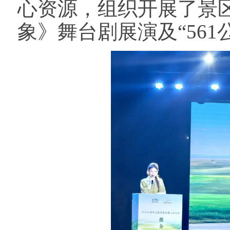
心资源，组织开展了景
象》舞台剧展演及“56