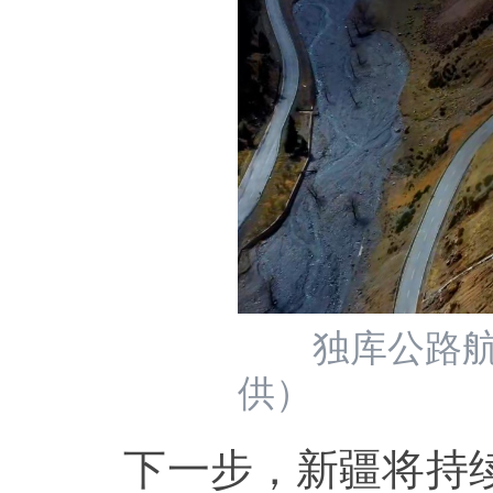
独库公路航拍
供）
下一步，新疆将持续深