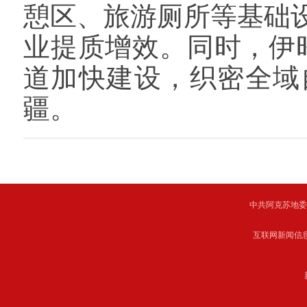
憩区、旅游厕所等基础
业提质增效。同时，伊昭
道加快建设，织密全域
疆。
中共阿克苏地委主管 C
互联网新闻信息服