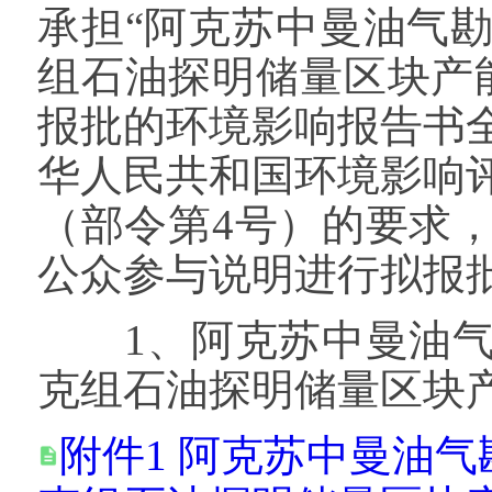
承担“阿克苏中曼油气
组石油探明储量区块产
报批的环境影响报告书
华人民共和国环境影响
（部令第4号）的要求
公众参与说明进行拟报
1、阿克苏中曼油气
克组石油探明储量区块
附件1 阿克苏中曼油