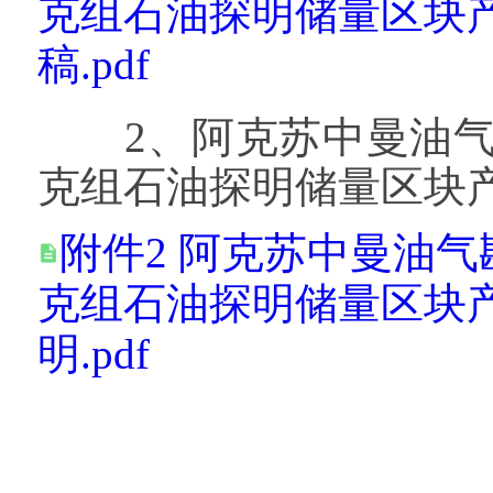
克组石油探明储量区块
稿.pdf
2、阿克苏中曼油气
克组石油探明储量区块
附件2 阿克苏中曼油
克组石油探明储量区块
明.pdf